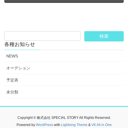
各種お知らせ
NEWS
オーデション
予定表
未分類
Copyright © 株式会社 SPECIAL STORY All Rights Reserved.
Powered by
WordPress
with
Lightning Theme
&
VK All in One